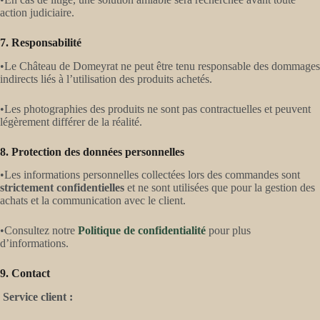
action judiciaire.
7. Responsabilité
•Le Château de Domeyrat ne peut être tenu responsable des dommages
indirects liés à l’utilisation des produits achetés.
•Les photographies des produits ne sont pas contractuelles et peuvent
légèrement différer de la réalité.
8. Protection des données personnelles
•Les informations personnelles collectées lors des commandes sont
strictement confidentielles
et ne sont utilisées que pour la gestion des
achats et la communication avec le client.
•Consultez notre
Politique de confidentialité
pour plus
d’informations.
9. Contact
Service client :