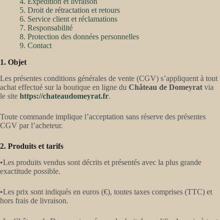
4. Expédition et livraison
5. Droit de rétractation et retours
6. Service client et réclamations
7. Responsabilité
8. Protection des données personnelles
9. Contact
1. Objet
Les présentes conditions générales de vente (CGV) s’appliquent à tout
achat effectué sur la boutique en ligne du
Château de Domeyrat
via
le site
https://chateaudomeyrat.fr
.
Toute commande implique l’acceptation sans réserve des présentes
CGV par l’acheteur.
2. Produits et tarifs
•Les produits vendus sont décrits et présentés avec la plus grande
exactitude possible.
•Les prix sont indiqués en euros (€), toutes taxes comprises (TTC) et
hors frais de livraison.