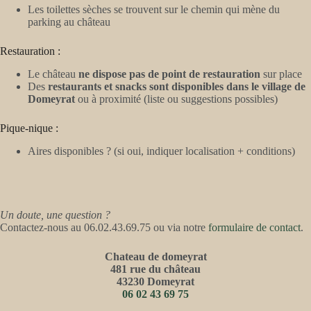
Les toilettes sèches se trouvent sur le chemin qui mène du
parking au château
Restauration :
Le château
ne dispose pas de point de restauration
sur place
Des
restaurants et snacks sont disponibles dans le village de
Domeyrat
ou à proximité (liste ou suggestions possibles)
Pique-nique :
Aires disponibles ? (si oui, indiquer localisation + conditions)
Un doute, une question ?
Contactez-nous au 06.02.43.69.75 ou via notre
formulaire de contact
.
Chateau de domeyrat
481 rue du château
43230 Domeyrat
06 02 43 69 75