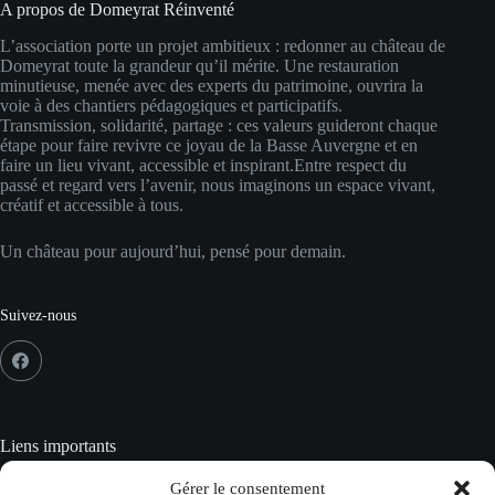
A propos de Domeyrat Réinventé
L’association porte un projet ambitieux : redonner au château de
Domeyrat toute la grandeur qu’il mérite. Une restauration
minutieuse, menée avec des experts du patrimoine, ouvrira la
voie à des chantiers pédagogiques et participatifs.
Transmission, solidarité, partage : ces valeurs guideront chaque
étape pour faire revivre ce joyau de la Basse Auvergne et en
faire un lieu vivant, accessible et inspirant.Entre respect du
passé et regard vers l’avenir, nous imaginons un espace vivant,
créatif et accessible à tous.
Un château pour aujourd’hui, pensé pour demain.
Suivez-nous
Liens importants
Crédits
Gérer le consentement