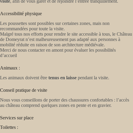
visite
, afin de vous garer et de rejoindre l’entrée tranquillement.
Accessibilité physique
Les poussettes sont possibles sur certaines zones, mais non
recommandées pour toute la visite.
Malgré tous nos efforts pour rendre le site accessible à tous, le Château
de Domeyrat n’est malheureusement pas adapté aux personnes à
mobilité réduite en raison de son architecture médiévale.
Merci de nous contacter en amont pour évaluer les possibilités
d’accueil
Animaux :
Les animaux doivent être
tenus en laisse
pendant la visite.
Conseil pratique de visite
Nous vous conseillons de porter des chaussures confortables : l’accès
au château comprend quelques zones en pente et en gravier.
Services sur place
Toilettes :