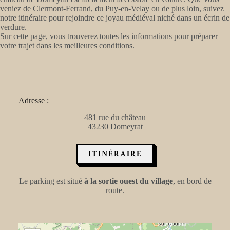
veniez de Clermont-Ferrand, du Puy-en-Velay ou de plus loin, suivez
notre itinéraire pour rejoindre ce joyau médiéval niché dans un écrin de
verdure.
Sur cette page, vous trouverez toutes les informations pour préparer
votre trajet dans les meilleures conditions.
Adresse :
481 rue du château
43230 Domeyrat
ITINÉRAIRE
Le parking est situé
à la sortie ouest du village
, en bord de
route.