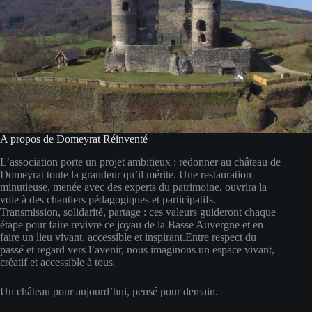
A propos de Domeyrat Réinventé
L’association porte un projet ambitieux : redonner au château de
Domeyrat toute la grandeur qu’il mérite. Une restauration
minutieuse, menée avec des experts du patrimoine, ouvrira la
voie à des chantiers pédagogiques et participatifs.
Transmission, solidarité, partage : ces valeurs guideront chaque
étape pour faire revivre ce joyau de la Basse Auvergne et en
faire un lieu vivant, accessible et inspirant.Entre respect du
passé et regard vers l’avenir, nous imaginons un espace vivant,
créatif et accessible à tous.
Un château pour aujourd’hui, pensé pour demain.