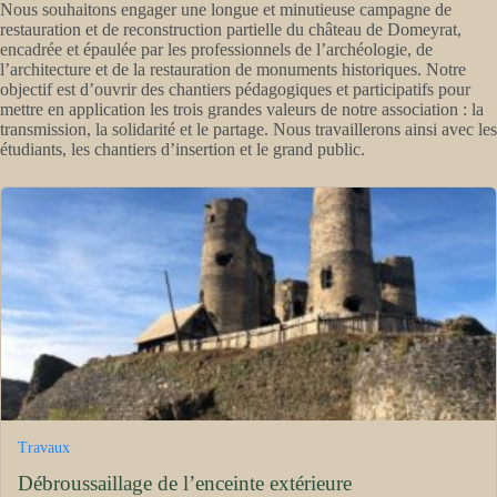
Nous souhaitons engager une longue et minutieuse campagne de
restauration et de reconstruction partielle du château de Domeyrat,
encadrée et épaulée par les professionnels de l’archéologie, de
l’architecture et de la restauration de monuments historiques. Notre
objectif est d’ouvrir des chantiers pédagogiques et participatifs pour
mettre en application les trois grandes valeurs de notre association : la
transmission, la solidarité et le partage. Nous travaillerons ainsi avec les
étudiants, les chantiers d’insertion et le grand public.
Travaux
Débroussaillage de l’enceinte extérieure