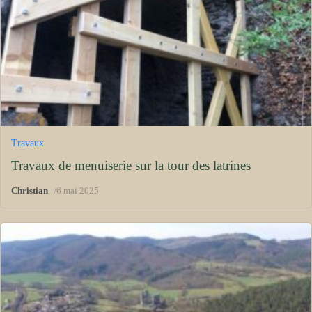
Travaux
Travaux de menuiserie sur la tour des latrines
/
Christian
6 mai 2025