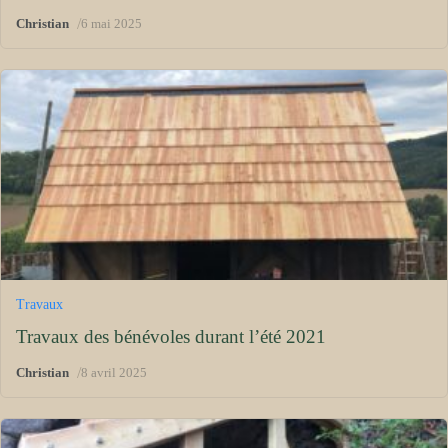
/
Christian
6 mai 2025
Travaux
Travaux des bénévoles durant l’été 2021
/
Christian
8 avril 2025