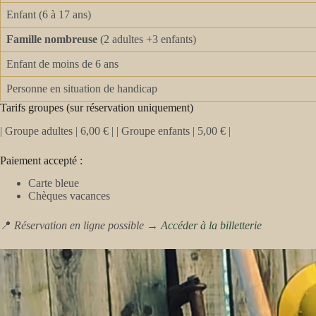
Enfant (6 à 17 ans)
Famille nombreuse
(2 adultes +3 enfants)
Enfant de moins de 6 ans
Personne en situation de handicap
Tarifs groupes (sur réservation uniquement)
| Groupe adultes | 6,00 € | | Groupe enfants | 5,00 € |
Paiement accepté :
Carte bleue
Chèques vacances
📍
Réservation en ligne possible →
Accéder à la billetterie