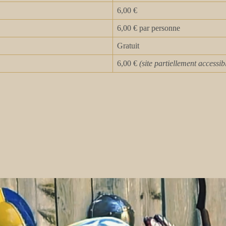
6,00 €
6,00 € par personne
Gratuit
6,00 €
(site partiellement accessib