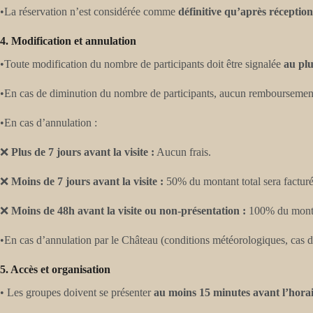
•La réservation n’est considérée comme
définitive qu’après réceptio
4. Modification et annulation
•Toute modification du nombre de participants doit être signalée
au plu
•En cas de diminution du nombre de participants, aucun remboursement 
•En cas d’annulation :
❌
Plus de 7 jours avant la visite :
Aucun frais.
❌
Moins de 7 jours avant la visite :
50% du montant total sera facturé
❌
Moins de 48h avant la visite ou non-présentation :
100% du montan
•En cas d’annulation par le Château (conditions météorologiques, cas d
5. Accès et organisation
• Les groupes doivent se présenter
au moins 15 minutes avant l’horai