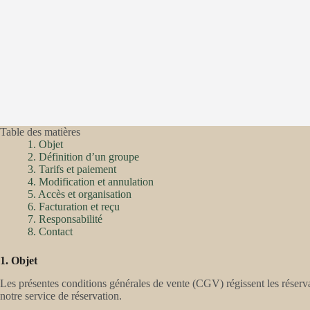
Table des matières
1. Objet
2. Définition d’un groupe
3. Tarifs et paiement
4. Modification et annulation
5. Accès et organisation
6. Facturation et reçu
7. Responsabilité
8. Contact
1. Objet
Les présentes conditions générales de vente (CGV) régissent les réserv
notre service de réservation.