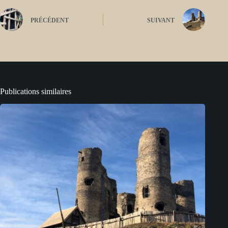
PRÉCÉDENT
SUIVANT
Publications similaires