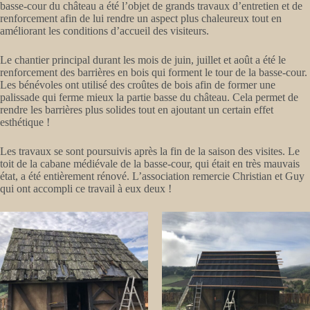
basse-cour du château a été l’objet de grands travaux d’entretien et de
renforcement afin de lui rendre un aspect plus chaleureux tout en
améliorant les conditions d’accueil des visiteurs.
Le chantier principal durant les mois de juin, juillet et août a été le
renforcement des barrières en bois qui forment le tour de la basse-cour.
Les bénévoles ont utilisé des croûtes de bois afin de former une
palissade qui ferme mieux la partie basse du château. Cela permet de
rendre les barrières plus solides tout en ajoutant un certain effet
esthétique !
Les travaux se sont poursuivis après la fin de la saison des visites. Le
toit de la cabane médiévale de la basse-cour, qui était en très mauvais
état, a été entièrement rénové. L’association remercie Christian et Guy
qui ont accompli ce travail à eux deux !